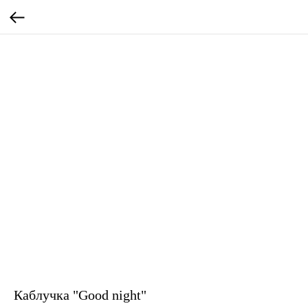
Каблучка "Good night"