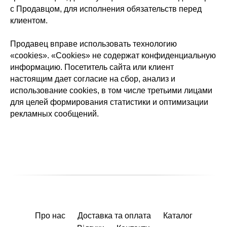
с Продавцом, для исполнения обязательств перед
клиентом.
Продавец вправе использовать технологию
«cookies». «Cookies» не содержат конфиденциальную
информацию. Посетитель сайта или клиент
настоящим дает согласие на сбор, анализ и
использование cookies, в том числе третьими лицами
для целей формирования статистики и оптимизации
рекламных сообщений.
Про нас
Доставка та оплата
Каталог