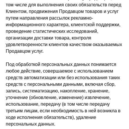
том числе для выполнения своих обязательств перед
Клиентом, продвижения Продавцом товаров и услуг
путем направления рассылок рекламно-
информационного характера, клиентской поддержки,
проведение статистических исследований,
организации доставки товара, контроля
удовлетворенности клиентов качеством оказываемых
Продавцом услуг.
Под обработкой персональных данных понимается
любое действие, совершаемое с использованием
средств автоматизации или без использования таких
средств с персональными данными, включая сбор,
запись, систематизацию, накопление, хранение,
уточнение (обновление, изменение) извлечение,
использование, передачу (в том числе передачу
третьим лицам, если необходимость в ней возникла в
ходе исполнения обязательств), удаление
персональных данных.