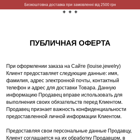
Безкоштовна доставка при замовленні від 2500 грн
ПУБЛИЧНАЯ ОФЕРТА
При оформлении заказа на Сайте (louise.jewelry)
Клиент предоставляет следующие данные: имя,
фамилия, адрес электронной почты, контактный
телефон и адрес для доставки Товара. Данную
информацию Продавец вправе использовать для
выполнения своих обязательств перед Клиентом.
Продавец признает важность конфиденциальности
предоставленной личной информации Клиентом.
Предоставляя свои персональные данные Продавцу,
Клиент соглашается на их обработку Продавцом, в