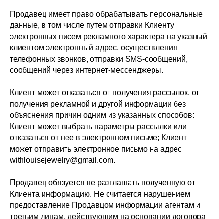
Продавец имеет право обрабатывать персональные
данные, в том числе путем отправки Клиенту
электронных писем рекламного характера на указный
клиентом электронный адрес, осуществления
телефонных звонков, отправки SMS-сообщений,
сообщений через интернет-мессенджеры.
Клиент может отказаться от получения рассылок, от
получения рекламной и другой информации без
объяснения причин одним из указанных способов:
Клиент может выбрать параметры рассылки или
отказаться от нее в электронном письме; Клиент
может отправить электронное письмо на адрес
withlouisejewelry@gmail.com.
Продавец обязуется не разглашать полученную от
Клиента информацию. Не считается нарушением
предоставление Продавцом информации агентам и
третьим лицам, действующим на основании договора