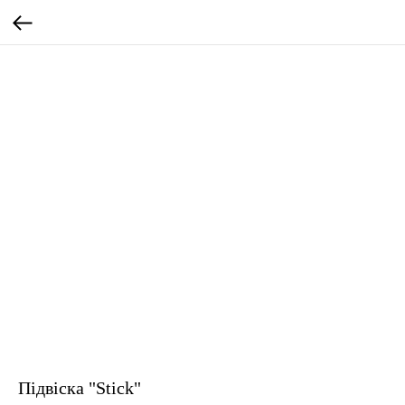
Підвіска "Stick"