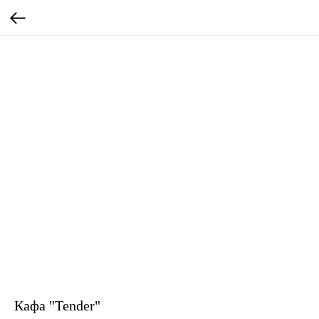
Кафа "Tender"