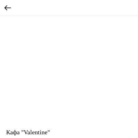
Кафа "Valentine"