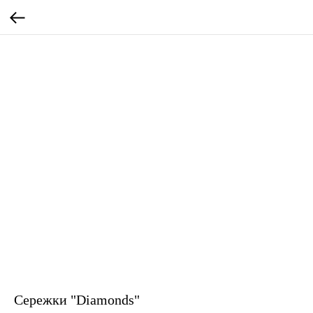
Сережки "Diamonds"