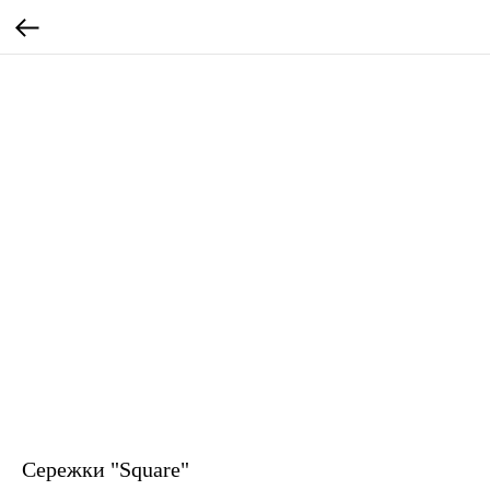
Сережки "Square"