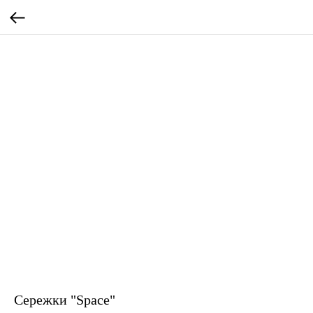
Сережки "Space"