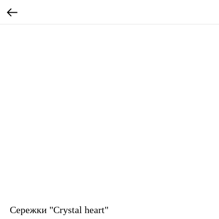
Сережки "Crystal heart"