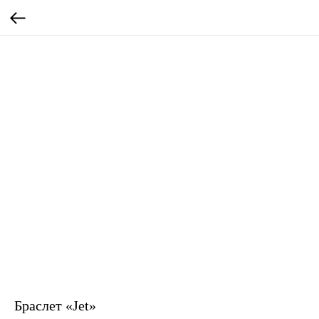
Браслет «Jet»